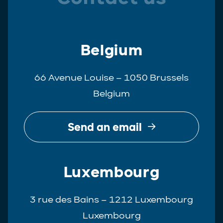
Belgium
66 Avenue Louise – 1050 Brussels
Belgium
Send an email
Luxembourg
3 rue des Bains – 1212 Luxembourg
Luxembourg