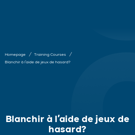
Homepage
Training Courses
Blanchir à l’aide de jeux de hasard?
Blanchir à l’aide de jeux de
hasard?