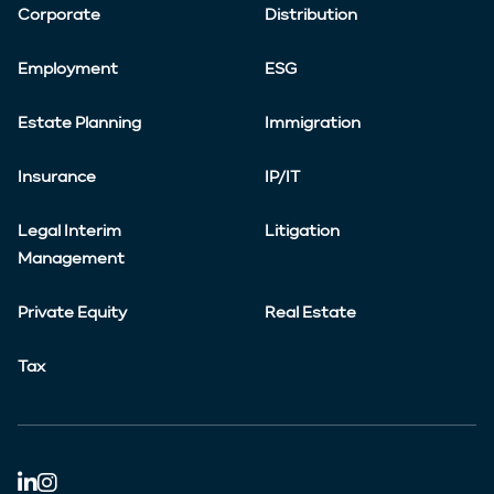
Corporate
Distribution
Employment
ESG
Estate Planning
Immigration
Insurance
IP/IT
Legal Interim
Litigation
Management
Private Equity
Real Estate
Tax