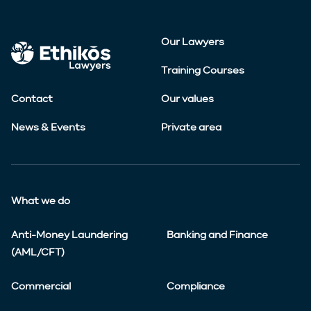
Our Lawyers
Training Courses
Contact
Our values
News & Events
Private area
What we do
Anti-Money Laundering
Banking and Finance
(AML/CFT)
Commercial
Compliance