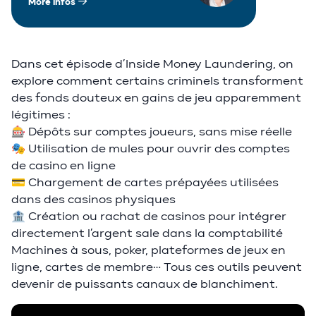
More infos
Dans cet épisode d’Inside Money Laundering, on
explore comment certains criminels transforment
des fonds douteux en gains de jeu apparemment
légitimes :
🎰 Dépôts sur comptes joueurs, sans mise réelle
🎭 Utilisation de mules pour ouvrir des comptes
de casino en ligne
💳 Chargement de cartes prépayées utilisées
dans des casinos physiques
🏦 Création ou rachat de casinos pour intégrer
directement l’argent sale dans la comptabilité
Machines à sous, poker, plateformes de jeux en
ligne, cartes de membre… Tous ces outils peuvent
devenir de puissants canaux de blanchiment.