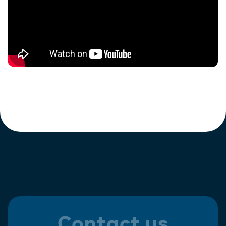
Contact us