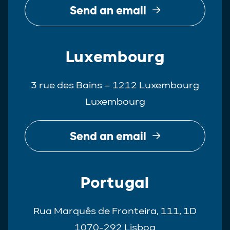
Send an email
Luxembourg
3 rue des Bains – 1212 Luxembourg
Luxembourg
Send an email
Portugal
Rua Marquês de Fronteira, 111, 1D
1070-292 Lisboa