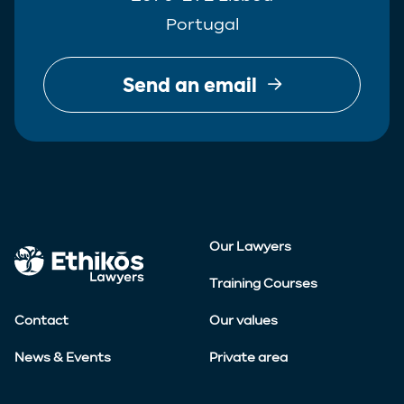
Portugal
Send an email
Our Lawyers
Training Courses
Contact
Our values
News & Events
Private area