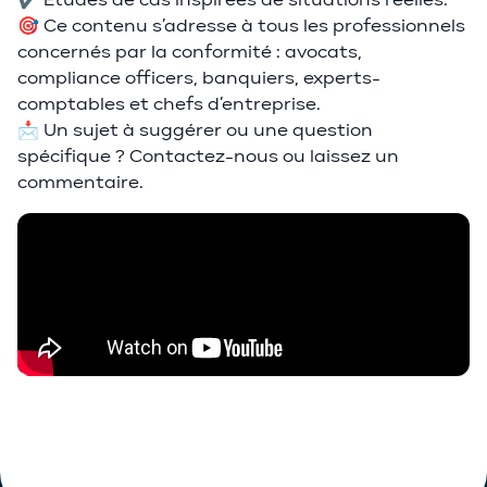
✔️ Études de cas inspirées de situations réelles.
🎯 Ce contenu s’adresse à tous les professionnels
concernés par la conformité : avocats,
compliance officers, banquiers, experts-
comptables et chefs d’entreprise.
📩 Un sujet à suggérer ou une question
spécifique ? Contactez-nous ou laissez un
commentaire.