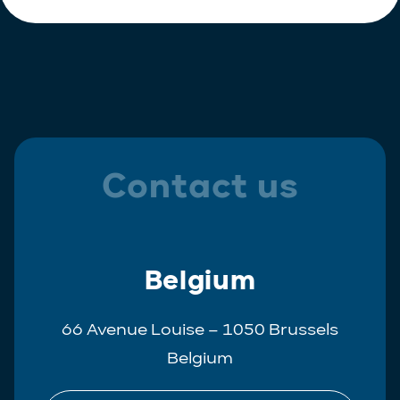
Contact us
Belgium
66 Avenue Louise – 1050 Brussels
Belgium