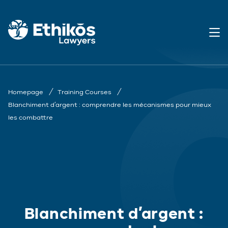
Homepage
Training Courses
Blanchiment d’argent : comprendre les mécanismes pour mieux
les combattre
Blanchiment d’argent :