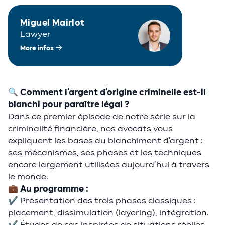
Miguel Mairlot
Lawyer
More infos
🔍
Comment l’argent d’origine criminelle est-il
blanchi pour paraître légal ?
Dans ce premier épisode de notre série sur la
criminalité financière, nos avocats vous
expliquent les bases du blanchiment d’argent :
ses mécanismes, ses phases et les techniques
encore largement utilisées aujourd’hui à travers
le monde.
💼
Au programme :
✔️ Présentation des trois phases classiques :
placement, dissimulation (layering), intégration.