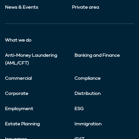
News & Events
Private area
What we do
Anti-Money Laundering
Banking and Finance
(AML/CFT)
Commercial
Compliance
Corporate
Distribution
Employment
ESG
Estate Planning
Immigration