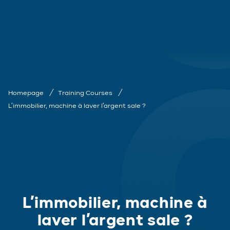
Homepage
Training Courses
L’immobilier, machine à laver l’argent sale ?
L’immobilier, machine à
laver l’argent sale ?