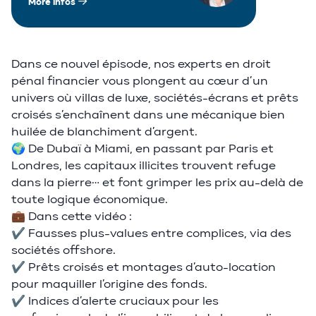
More infos
Dans ce nouvel épisode, nos experts en droit
pénal financier vous plongent au cœur d’un
univers où villas de luxe, sociétés-écrans et prêts
croisés s’enchaînent dans une mécanique bien
huilée de blanchiment d’argent.
🌍 De Dubaï à Miami, en passant par Paris et
Londres, les capitaux illicites trouvent refuge
dans la pierre… et font grimper les prix au-delà de
toute logique économique.
💼 Dans cette vidéo :
✔️ Fausses plus-values entre complices, via des
sociétés offshore.
✔️ Prêts croisés et montages d’auto-location
pour maquiller l’origine des fonds.
✔️ Indices d’alerte cruciaux pour les