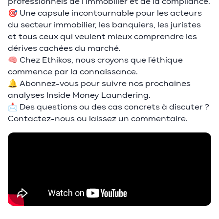
professionnels de l’immobilier et de la compliance.
🎯 Une capsule incontournable pour les acteurs
du secteur immobilier, les banquiers, les juristes
et tous ceux qui veulent mieux comprendre les
dérives cachées du marché.
🧠 Chez Ethikos, nous croyons que l’éthique
commence par la connaissance.
🔔 Abonnez-vous pour suivre nos prochaines
analyses Inside Money Laundering.
📩 Des questions ou des cas concrets à discuter ?
Contactez-nous ou laissez un commentaire.