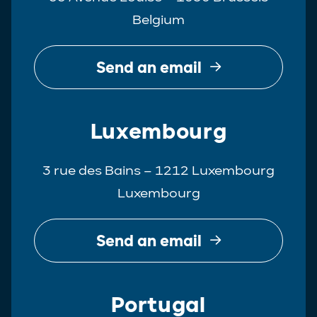
Belgium
Send an email
Luxembourg
3 rue des Bains – 1212 Luxembourg
Luxembourg
Send an email
Portugal